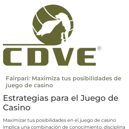
Fairpari: Maximiza tus posibilidades de
juego de casino
Estrategias para el Juego de
Casino
Maximizar tus posibilidades en el juego de casino
implica una combinación de conocimiento, disciplina