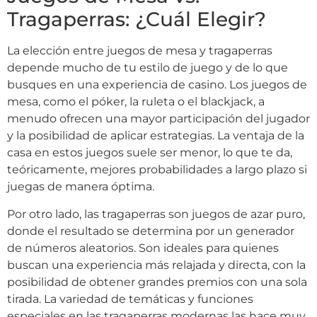
Tragaperras: ¿Cuál Elegir?
La elección entre juegos de mesa y tragaperras
depende mucho de tu estilo de juego y de lo que
busques en una experiencia de casino. Los juegos de
mesa, como el póker, la ruleta o el blackjack, a
menudo ofrecen una mayor participación del jugador
y la posibilidad de aplicar estrategias. La ventaja de la
casa en estos juegos suele ser menor, lo que te da,
teóricamente, mejores probabilidades a largo plazo si
juegas de manera óptima.
Por otro lado, las tragaperras son juegos de azar puro,
donde el resultado se determina por un generador
de números aleatorios. Son ideales para quienes
buscan una experiencia más relajada y directa, con la
posibilidad de obtener grandes premios con una sola
tirada. La variedad de temáticas y funciones
especiales en las tragaperras modernas las hace muy