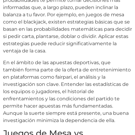
probabilidades te permite tomar decisiones más
informadas que, a largo plazo, pueden inclinar la
balanza a tu favor. Por ejemplo, en juegos de mesa
como el blackjack, existen estrategias básicas que se
basan en las probabilidades matemáticas para decidir
si pedir carta, plantarse, doblar o dividir. Aplicar estas
estrategias puede reducir significativamente la
ventaja de la casa.
En el ámbito de las apuestas deportivas, que
también forma parte de la oferta de entretenimiento
en plataformas como fairpari, el análisis y la
investigación son clave. Entender las estadísticas de
los equipos o jugadores, el historial de
enfrentamientos y las condiciones del partido te
permite hacer apuestas más fundamentadas.
Aunque la suerte siempre está presente, una buena
investigación minimiza la dependencia de ella.
Juegos de Mesa vs.