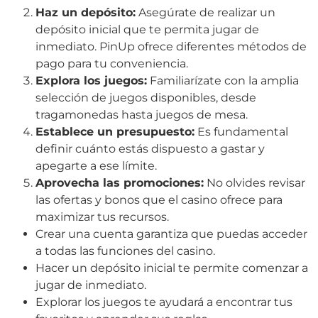
Haz un depósito:
Asegúrate de realizar un
depósito inicial que te permita jugar de
inmediato. PinUp ofrece diferentes métodos de
pago para tu conveniencia.
Explora los juegos:
Familiarízate con la amplia
selección de juegos disponibles, desde
tragamonedas hasta juegos de mesa.
Establece un presupuesto:
Es fundamental
definir cuánto estás dispuesto a gastar y
apegarte a ese límite.
Aprovecha las promociones:
No olvides revisar
las ofertas y bonos que el casino ofrece para
maximizar tus recursos.
Crear una cuenta garantiza que puedas acceder
a todas las funciones del casino.
Hacer un depósito inicial te permite comenzar a
jugar de inmediato.
Explorar los juegos te ayudará a encontrar tus