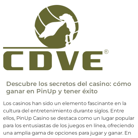
Descubre los secretos del casino: cómo
ganar en PinUp y tener éxito
Los casinos han sido un elemento fascinante en la
cultura del entretenimiento durante siglos. Entre
ellos, PinUp Casino se destaca como un lugar popular
para los entusiastas de los juegos en línea, ofreciendo
una amplia gama de opciones para jugar y ganar. En