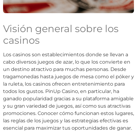
Visión general sobre los
casinos
Los casinos son establecimientos donde se llevan a
cabo diversos juegos de azar, lo que los convierte en
un destino atractivo para muchas personas. Desde
tragamonedas hasta juegos de mesa como el póker y
la ruleta, los casinos ofrecen entretenimiento para
todos los gustos. PinUp Casino, en particular, ha
ganado popularidad gracias a su plataforma amigable
y su gran variedad de juegos, así como sus atractivas
promociones. Conocer cómo funcionan estos lugares,
las reglas de los juegos y las estrategias efectivas es
esencial para maximizar tus oportunidades de ganar.