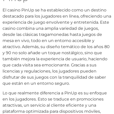
El casino PinUp se ha establecido como un destino
destacado para los jugadores en línea, ofreciendo una
experiencia de juego envolvente y entretenida. Este
casino combina una amplia variedad de juegos,
desde las clásicas tragamonedas hasta juegos de
mesa en vivo, todo en un entorno accesible y
atractivo. Además, su diseño temático de los años 80
y 90 no solo añade un toque nostálgico, sino que
también mejora la experiencia de usuario, haciendo
que cada visita sea emocionante. Gracias a sus
licencias y regulaciones, los jugadores pueden
disfrutar de sus juegos con la tranquilidad de saber
que están en un entorno seguro.
Lo que realmente diferencia a PinUp es su enfoque
en los jugadores. Esto se traduce en promociones
atractivas, un servicio al cliente eficiente y una
plataforma optimizada para dispositivos móviles,