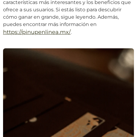
características más interesantes y los beneficios que
ofrece a sus usuarios. Si estás listo para descubrir
cómo ganar en grande, sigue leyendo. Además,
puedes encontrar más información en
https://pinupenlinea.mx/
.