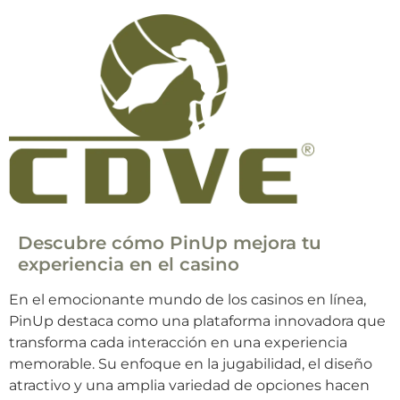
Descubre cómo PinUp mejora tu
experiencia en el casino
En el emocionante mundo de los casinos en línea,
PinUp destaca como una plataforma innovadora que
transforma cada interacción en una experiencia
memorable. Su enfoque en la jugabilidad, el diseño
atractivo y una amplia variedad de opciones hacen