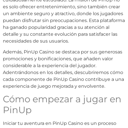
es solo ofrecer entretenimiento, sino también crear
un ambiente seguro y atractivo, donde los jugadores
puedan disfrutar sin preocupaciones. Esta plataforma
ha ganado popularidad gracias a su atención al
detalle y su constante evolución para satisfacer las
necesidades de sus usuarios.
Además, PinUp Casino se destaca por sus generosas
promociones y bonificaciones, que añaden valor
considerable a la experiencia del jugador.
Adentrándonos en los detalles, descubriremos cómo
cada componente de PinUp Casino contribuye a una
experiencia de juego mejorada y envolvente.
Cómo empezar a jugar en
PinUp
Iniciar tu aventura en PinUp Casino es un proceso