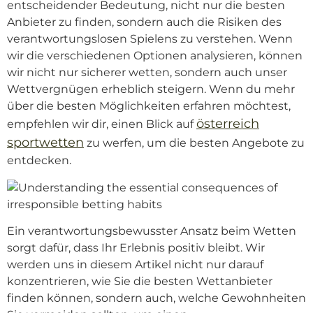
entscheidender Bedeutung, nicht nur die besten
Anbieter zu finden, sondern auch die Risiken des
verantwortungslosen Spielens zu verstehen. Wenn
wir die verschiedenen Optionen analysieren, können
wir nicht nur sicherer wetten, sondern auch unser
Wettvergnügen erheblich steigern. Wenn du mehr
über die besten Möglichkeiten erfahren möchtest,
österreich
empfehlen wir dir, einen Blick auf
sportwetten
zu werfen, um die besten Angebote zu
entdecken.
Ein verantwortungsbewusster Ansatz beim Wetten
sorgt dafür, dass Ihr Erlebnis positiv bleibt. Wir
werden uns in diesem Artikel nicht nur darauf
konzentrieren, wie Sie die besten Wettanbieter
finden können, sondern auch, welche Gewohnheiten