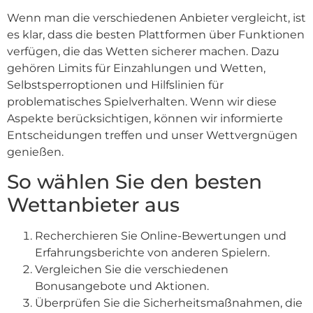
Wenn man die verschiedenen Anbieter vergleicht, ist
es klar, dass die besten Plattformen über Funktionen
verfügen, die das Wetten sicherer machen. Dazu
gehören Limits für Einzahlungen und Wetten,
Selbstsperroptionen und Hilfslinien für
problematisches Spielverhalten. Wenn wir diese
Aspekte berücksichtigen, können wir informierte
Entscheidungen treffen und unser Wettvergnügen
genießen.
So wählen Sie den besten
Wettanbieter aus
Recherchieren Sie Online-Bewertungen und
Erfahrungsberichte von anderen Spielern.
Vergleichen Sie die verschiedenen
Bonusangebote und Aktionen.
Überprüfen Sie die Sicherheitsmaßnahmen, die