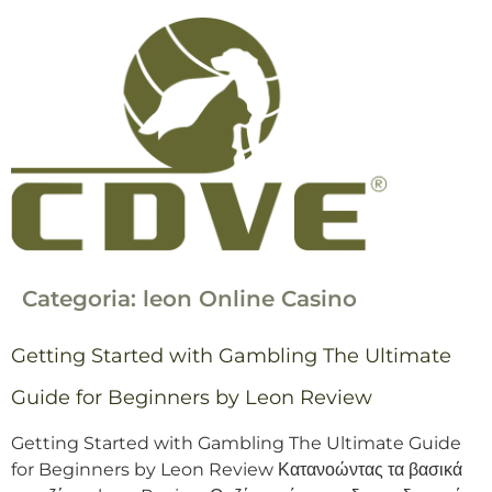
Categoria:
leon Online Casino
Getting Started with Gambling The Ultimate
Guide for Beginners by Leon Review
Getting Started with Gambling The Ultimate Guide
for Beginners by Leon Review Κατανοώντας τα βασικά