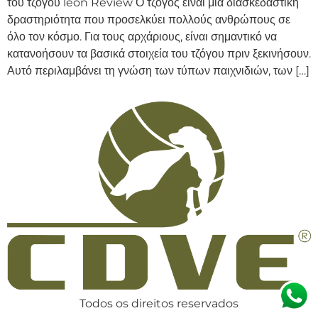
του τζόγου leon Review Ο τζόγος είναι μια διασκεδαστική
δραστηριότητα που προσελκύει πολλούς ανθρώπους σε
όλο τον κόσμο. Για τους αρχάριους, είναι σημαντικό να
κατανοήσουν τα βασικά στοιχεία του τζόγου πριν ξεκινήσουν.
Αυτό περιλαμβάνει τη γνώση των τύπων παιχνιδιών, των […]
Todos os direitos reservados