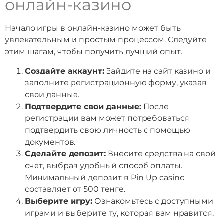
онлайн-казино
Начало игры в онлайн-казино может быть
увлекательным и простым процессом. Следуйте
этим шагам, чтобы получить лучший опыт.
Создайте аккаунт:
Зайдите на сайт казино и
заполните регистрационную форму, указав
свои данные.
Подтвердите свои данные:
После
регистрации вам может потребоваться
подтвердить свою личность с помощью
документов.
Сделайте депозит:
Внесите средства на свой
счет, выбрав удобный способ оплаты.
Минимальный депозит в Pin Up casino
составляет от 500 тенге.
Выберите игру:
Ознакомьтесь с доступными
играми и выберите ту, которая вам нравится.