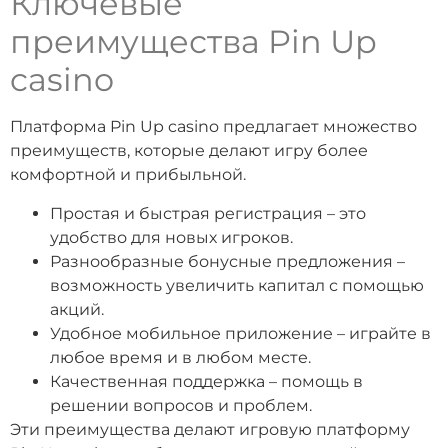
Ключевые
преимущества Pin Up
casino
Платформа Pin Up casino предлагает множество
преимуществ, которые делают игру более
комфортной и прибыльной.
Простая и быстрая регистрация – это
удобство для новых игроков.
Разнообразные бонусные предложения –
возможность увеличить капитал с помощью
акций.
Удобное мобильное приложение – играйте в
любое время и в любом месте.
Качественная поддержка – помощь в
решении вопросов и проблем.
Эти преимущества делают игровую платформу