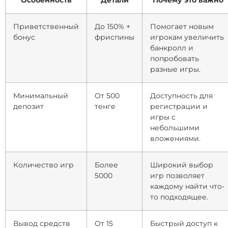
Особенность
Детали
Почему это важно
Приветственный
До 150% +
Помогает новым
бонус
фриспины
игрокам увеличить
банкролл и
попробовать
разные игры.
Минимальный
От 500
Доступность для
депозит
тенге
регистрации и
игры с
небольшими
вложениями.
Количество игр
Более
Широкий выбор
5000
игр позволяет
каждому найти что-
то подходящее.
Вывод средств
От 15
Быстрый доступ к