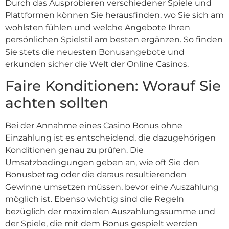
Durch das Ausprobieren verschiedener Spiele und
Plattformen können Sie herausfinden, wo Sie sich am
wohlsten fühlen und welche Angebote Ihren
persönlichen Spielstil am besten ergänzen. So finden
Sie stets die neuesten Bonusangebote und
erkunden sicher die Welt der Online Casinos.
Faire Konditionen: Worauf Sie
achten sollten
Bei der Annahme eines Casino Bonus ohne
Einzahlung ist es entscheidend, die dazugehörigen
Konditionen genau zu prüfen. Die
Umsatzbedingungen geben an, wie oft Sie den
Bonusbetrag oder die daraus resultierenden
Gewinne umsetzen müssen, bevor eine Auszahlung
möglich ist. Ebenso wichtig sind die Regeln
bezüglich der maximalen Auszahlungssumme und
der Spiele, die mit dem Bonus gespielt werden