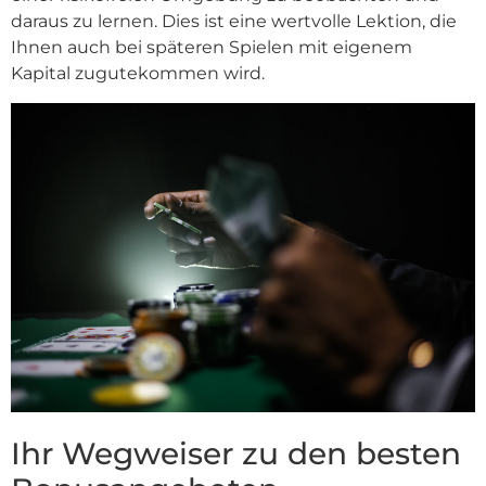
daraus zu lernen. Dies ist eine wertvolle Lektion, die
Ihnen auch bei späteren Spielen mit eigenem
Kapital zugutekommen wird.
Ihr Wegweiser zu den besten