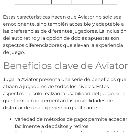
Estas características hacen que Aviator no solo sea
emocionante, sino también accesible y adaptable a
las preferencias de diferentes jugadores. La inclusión
del auto retiro y la opción de dobles apuestas son
aspectos diferenciadores que elevan la experiencia
de juego.
Beneficios clave de Aviator
Jugar a Aviator presenta una serie de beneficios que
atraen a jugadores de todos los niveles. Estos
aspectos no solo realzan la usabilidad del juego, sino
que también incrementan las posibilidades de
disfrutar de una experiencia gratificante.
Variedad de métodos de pago: permite acceder
fácilmente a depósitos y retiros.