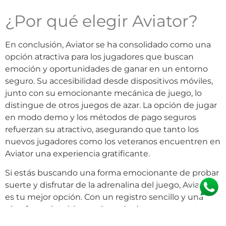
¿Por qué elegir Aviator?
En conclusión, Aviator se ha consolidado como una
opción atractiva para los jugadores que buscan
emoción y oportunidades de ganar en un entorno
seguro. Su accesibilidad desde dispositivos móviles,
junto con su emocionante mecánica de juego, lo
distingue de otros juegos de azar. La opción de jugar
en modo demo y los métodos de pago seguros
refuerzan su atractivo, asegurando que tanto los
nuevos jugadores como los veteranos encuentren en
Aviator una experiencia gratificante.
Si estás buscando una forma emocionante de probar
suerte y disfrutar de la adrenalina del juego, Aviator
es tu mejor opción. Con un registro sencillo y una
plataforma intuitiva, ¡es hora de despegar en esta
emocionante aventura de juego!