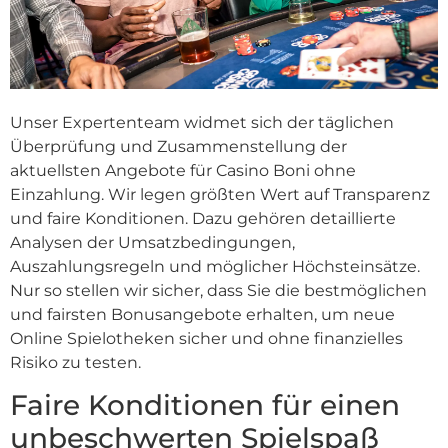
Unser Expertenteam widmet sich der täglichen
Überprüfung und Zusammenstellung der
aktuellsten Angebote für Casino Boni ohne
Einzahlung. Wir legen größten Wert auf Transparenz
und faire Konditionen. Dazu gehören detaillierte
Analysen der Umsatzbedingungen,
Auszahlungsregeln und möglicher Höchsteinsätze.
Nur so stellen wir sicher, dass Sie die bestmöglichen
und fairsten Bonusangebote erhalten, um neue
Online Spielotheken sicher und ohne finanzielles
Risiko zu testen.
Faire Konditionen für einen
unbeschwerten Spielspaß