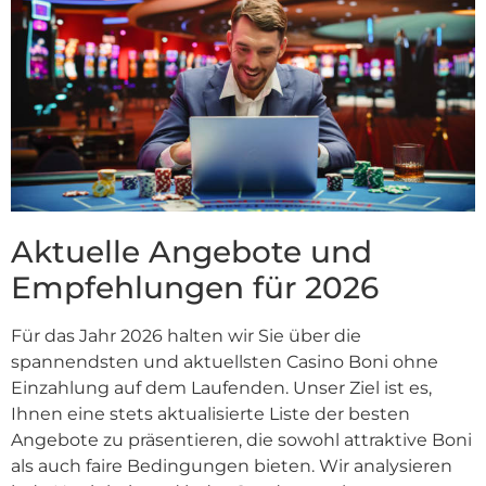
Aktuelle Angebote und
Empfehlungen für 2026
Für das Jahr 2026 halten wir Sie über die
spannendsten und aktuellsten Casino Boni ohne
Einzahlung auf dem Laufenden. Unser Ziel ist es,
Ihnen eine stets aktualisierte Liste der besten
Angebote zu präsentieren, die sowohl attraktive Boni
als auch faire Bedingungen bieten. Wir analysieren