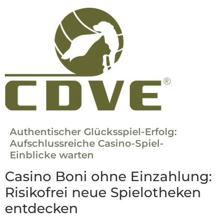
Authentischer Glücksspiel-Erfolg:
Aufschlussreiche Casino-Spiel-
Einblicke warten
Casino Boni ohne Einzahlung:
Risikofrei neue Spielotheken
entdecken