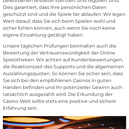
beworbenen Anbieter lizenziert und reguliert sind.
Dies garantiert, dass Ihre persönlichen Daten
geschützt sind und die Spiele fair ablaufen. Wir legen
Wert darauf, dass Sie sich beim Spielen wohl und
sicher fühlen können, auch wenn Sie noch keine
eigene Einzahlung getätigt haben.
Unsere täglichen Prüfungen beinhalten auch die
Bewertung der Vertrauenswürdigkeit der Online
Spielotheken. Wir achten auf Kundenbewertungen,
die Reaktionszeit des Supports und die allgemeinen
Auszahlungsquoten. So können Sie sicher sein, dass
Sie sich bei den empfohlenen Casinos in guten
Händen befinden und Ihr potenzieller Gewinn auch
tatsächlich ausgezahlt wird. Die Erkundung der
Casino-Welt sollte stets eine positive und sichere
Erfahrung sein.