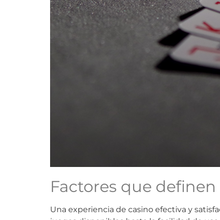
Factores que definen 
Una experiencia de casino efectiva y satisf