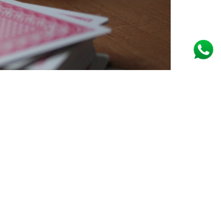
Mundial de Fútbol se destaca no solo por su
pagos rápidos y la ausencia de comisiones
os gratis y promociones adicionales son un