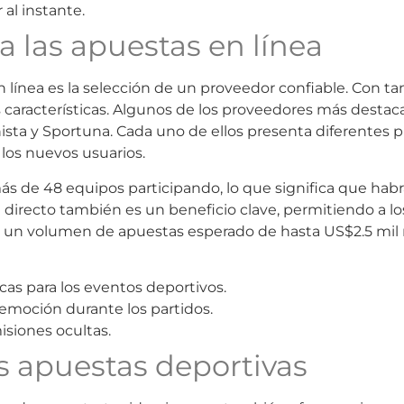
 al instante.
a las apuestas en línea
línea es la selección de un proveedor confiable. Con tan
s características. Algunos de los proveedores más desta
nista y Sportuna. Cada uno de ellos presenta diferentes 
 los nuevos usuarios.
 de 48 equipos participando, lo que significa que habr
 directo también es un beneficio clave, permitiendo a lo
 un volumen de apuestas esperado de hasta US$2.5 mil mi
cas para los eventos deportivos.
emoción durante los partidos.
siones ocultas.
as apuestas deportivas