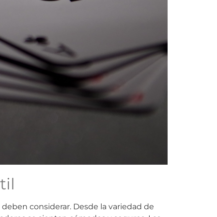
il
es deben considerar. Desde la variedad de