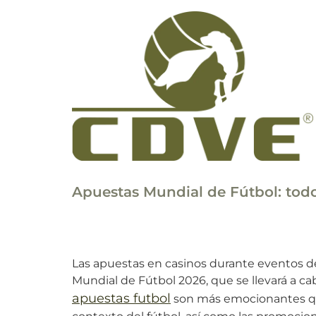
Apuestas Mundial de Fútbol: todo
Las apuestas en casinos durante eventos d
Mundial de Fútbol 2026, que se llevará a c
apuestas futbol
son más emocionantes que