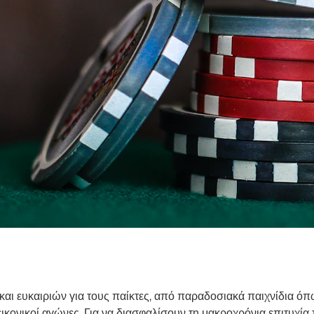
ι ευκαιριών για τους παίκτες, από παραδοσιακά παιχνίδια όπως
ικονικοί αγώνες. Για να διασφαλίσουν τη μακροχρόνια επιτυχία 