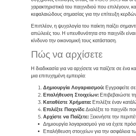
χαρακτηριστικά του παιχνιδιού που επιλέγουν, κ
κεφαλαιώδους σημασίας για την επίτευξη κερδών
Επιπλέον, η ψυχολογία του παίκτη παίζει σημαντι
απώλειές του. Η υπευθυνότητα στο παιχνίδι είναι
κίνδυνο την οικονομική τους κατάσταση.
Πώς να αρχίσετε
Η διαδικασία για να αρχίσετε να παίζετε σε ένα
μια επιτυχημένη εμπειρία:
Δημιουργία Λογαριασμού:
Εγγραφείτε σε
Επαλήθευση Στοιχείων:
Επιβεβαιώστε την
Καταθέστε Χρήματα:
Επιλέξτε έναν κατάλ
Επιλέξτε Παιχνίδι:
Διαλέξτε το παιχνίδι πο
Αρχίστε να Παίζετε:
Ξεκινήστε την περιπέτ
Δημιουργία λογαριασμού για να έχετε πρό
Επαλήθευση στοιχείων για την ασφάλεια 