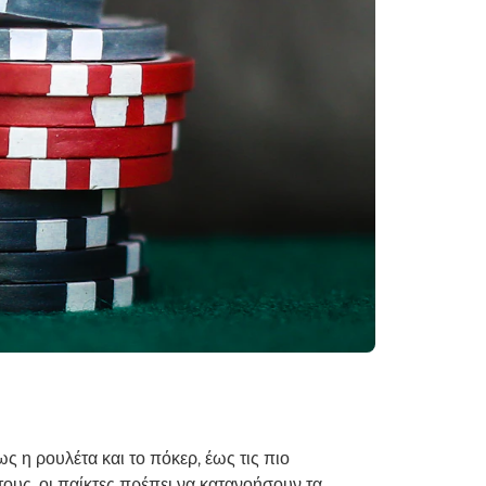
 η ρουλέτα και το πόκερ, έως τις πιο
τους, οι παίκτες πρέπει να κατανοήσουν τα